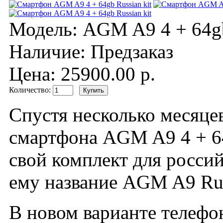
Модель:
AGM A9 4 + 64g
Наличие:
Предзаказ
Цена: 25900.00 р.
Количество:
Спустя несколько месяце
смартфона AGM A9 4 + 6
свой комплект для россий
ему название AGM A9 Rus
В новом варианте телеф