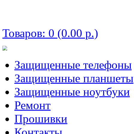
Корзина покупок
Товаров: 0 (0.00 р.)
Защищенные телефоны
Защищенные планшеты
Защищенные ноутбуки
Ремонт
Прошивки
Контакты