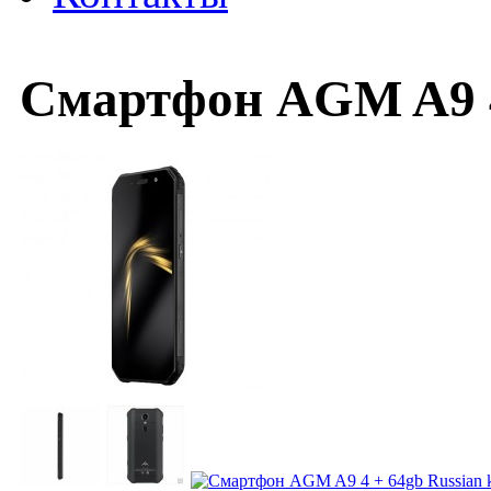
Смартфон AGM A9 4 