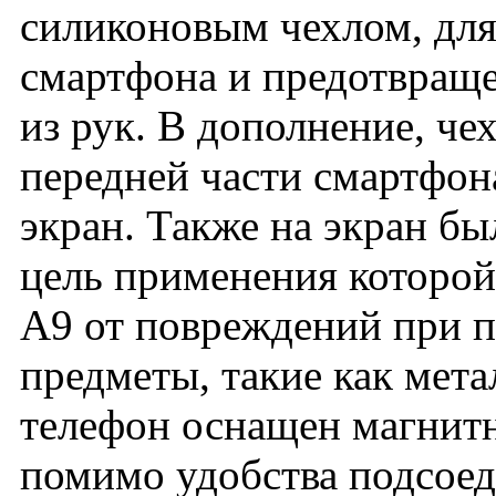
силиконовым чехлом, для
смартфона и предотвраще
из рук. В дополнение, че
передней части смартфон
экран. Также на экран бы
цель применения которо
A9 от повреждений при п
предметы, такие как метал
телефон оснащен магнит
помимо удобства подсоед