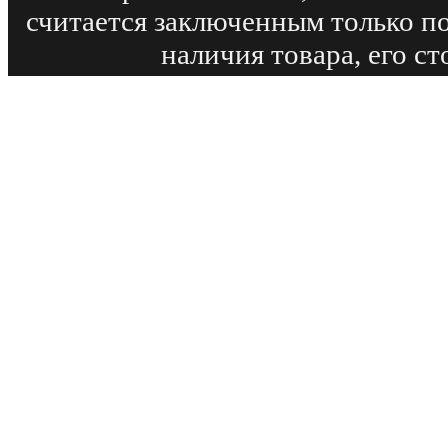
считается заключенным только п
наличия товара, его с