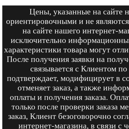
Цены, указанные на сайте 
ориентировочными и не являются
на сайте нашего интернет-ма
исключительно информационный
характеристики товара могут отли
После получения заявки на получ
связывается с Клиентом по
подтверждает, модифицирует в с
отменяет заказ, а также инфо
оплаты и получения заказа. Опл
только после проверки заказа м
заказ, Клиент безоговорочно сог
интернет-магазина, в связи с