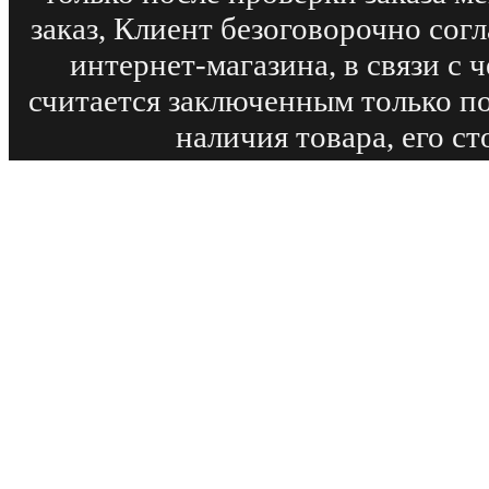
заказ, Клиент безоговорочно сог
интернет-магазина, в связи с
считается заключенным только п
наличия товара, его с