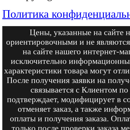
Политика конфиденциаль
Цены, указанные на сайте 
ориентировочными и не являются
на сайте нашего интернет-ма
исключительно информационный
характеристики товара могут отли
После получения заявки на получ
связывается с Клиентом по
подтверждает, модифицирует в с
отменяет заказ, а также инфо
оплаты и получения заказа. Опл
только после проверки заказа м