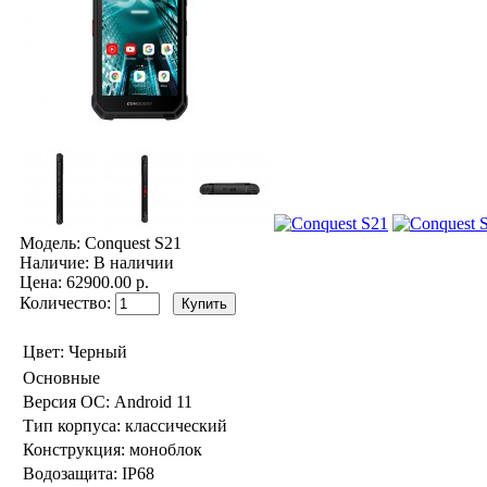
Модель:
Conquest S21
Наличие:
В наличии
Цена: 62900.00 р.
Количество:
Цвет:
Черный
Основные
Версия ОС:
Android 11
Тип корпуса:
классический
Конструкция:
моноблок
Водозащита:
IP68