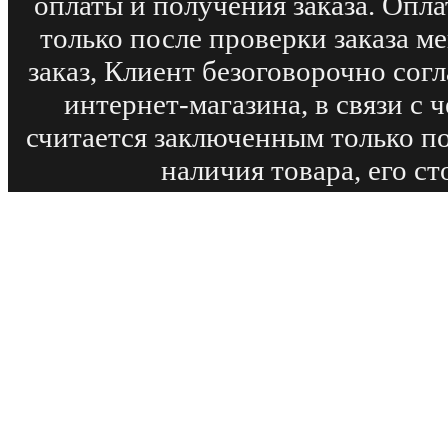
оплаты и получения заказа. Опл
только после проверки заказа м
заказ, Клиент безоговорочно сог
интернет-магазина, в связи с
считается заключенным только п
наличия товара, его с