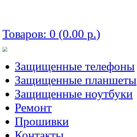
Корзина покупок
Товаров: 0 (0.00 р.)
Защищенные телефоны
Защищенные планшеты
Защищенные ноутбуки
Ремонт
Прошивки
Контакты