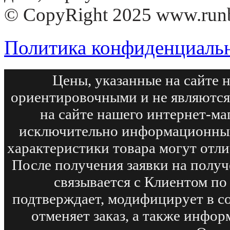
© CopyRight 2025 www.run
Политика конфиденциаль
Цены, указанные на сайте 
ориентировочными и не являются
на сайте нашего интернет-ма
исключительно информационный
характеристики товара могут отли
После получения заявки на получ
связывается с Клиентом по
подтверждает, модифицирует в с
отменяет заказ, а также инфо