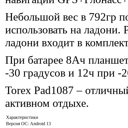
Небольшой вес в 792гр по
использовать на ладони. 
ладони входит в комплект
При батарее 8Ач планшет
-30 градусов и 12ч при -2
Torex Pad1087 – отличны
активном отдыхе.
Характеристики
Версия ОС:
Android 13