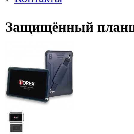
Защищённый планше