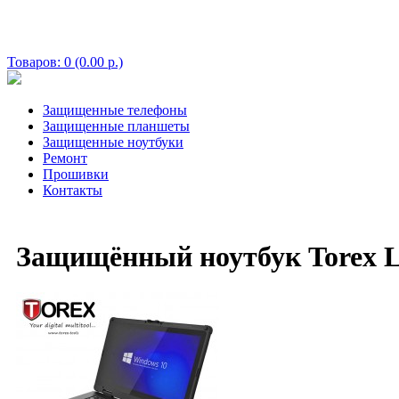
Корзина покупок
Товаров: 0 (0.00 р.)
Защищенные телефоны
Защищенные планшеты
Защищенные ноутбуки
Ремонт
Прошивки
Контакты
Защищённый ноутбук Torex L