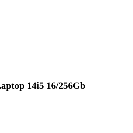
aptop 14i5 16/256Gb