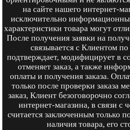
на сайте нашего интернет-ма
исключительно информационный
характеристики товара могут отли
После получения заявки на получ
связывается с Клиентом по
подтверждает, модифицирует в с
отменяет заказ, а также инфо
оплаты и получения заказа. Опл
только после проверки заказа м
заказ, Клиент безоговорочно сог
интернет-магазина, в связи с
считается заключенным только п
наличия товара, его с