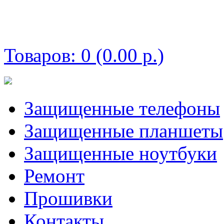
Корзина покупок
Товаров: 0 (0.00 р.)
Защищенные телефоны
Защищенные планшеты
Защищенные ноутбуки
Ремонт
Прошивки
Контакты