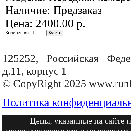
Наличие:
Предзаказ
Цена: 2400.00 р.
Количество:
125252, Российская Федер
д.11, корпус 1
© CopyRight 2025 www.run
Политика конфиденциаль
Цены, указанные на сайте 
ориентировочными и не являются